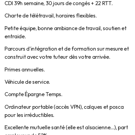
CDI 39h semaine, 30 jours de congés + 22 RTT.
Charte de télétravail, horaires flexibles.
Petite équipe, bonne ambiance de travail, soutien et
entraide.
Parcours d’intégration et de formation sur mesure et
construit avec votre tuteur dès votre arrivée.
Primes annuelles.
Véhicule de service.
Compte Épargne Temps.
Ordinateur portable (accès VPN), calques et posca
pour les irréductibles.
Excellente mutuelle santé (elle est alsacienne…), part