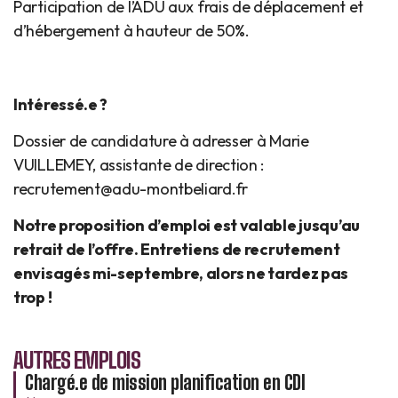
Participation de l’ADU aux frais de déplacement et
d’hébergement à hauteur de 50%.
Intéressé.e ?
Dossier de candidature à adresser à Marie
VUILLEMEY, assistante de direction :
recrutement@adu-montbeliard.fr
Notre proposition d’emploi est valable jusqu’au
retrait de l’offre. Entretiens de recrutement
envisagés mi-septembre, alors ne tardez pas
trop !
AUTRES EMPLOIS
Chargé.e de mission planification en CDI