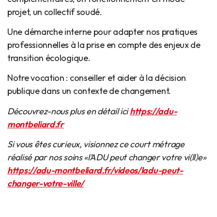
projet, un collectif soudé.
Une démarche interne pour adapter nos pratiques
professionnelles à la prise en compte des enjeux de
transition écologique.
Notre vocation : conseiller et aider à la décision
publique dans un contexte de changement.
Découvrez-nous plus en détail ici
https://adu-
montbeliard.fr
Si vous êtes curieux, visionnez ce court métrage
réalisé par nos soins «l’ADU peut changer votre vi(ll)e»
https://adu-montbeliard.fr/videos/ladu-peut-
changer-votre-ville/