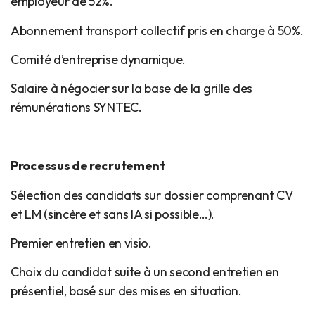
employeur de 52%.
Abonnement transport collectif pris en charge à 50%.
Comité d’entreprise dynamique.
Salaire à négocier sur la base de la grille des
rémunérations SYNTEC.
Processus de recrutement
Sélection des candidats sur dossier comprenant CV
et LM (sincère et sans IA si possible…).
Premier entretien en visio.
Choix du candidat suite à un second entretien en
présentiel, basé sur des mises en situation.