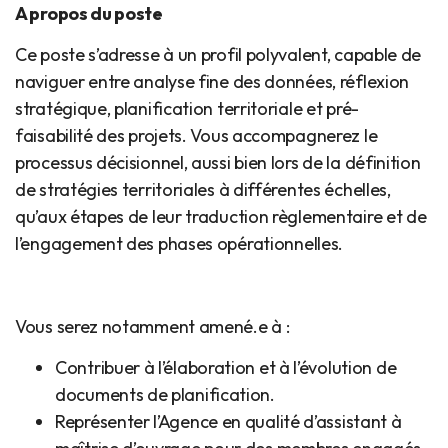
A propos du poste
Ce poste s’adresse à un profil polyvalent, capable de
naviguer entre analyse fine des données, réflexion
stratégique, planification territoriale et pré-
faisabilité des projets. Vous accompagnerez le
processus décisionnel, aussi bien lors de la définition
de stratégies territoriales à différentes échelles,
qu’aux étapes de leur traduction règlementaire et de
l’engagement des phases opérationnelles.
Vous serez notamment amené.e à :
Contribuer à l’élaboration et à l’évolution de
documents de planification.
Représenter l’Agence en qualité d’assistant à