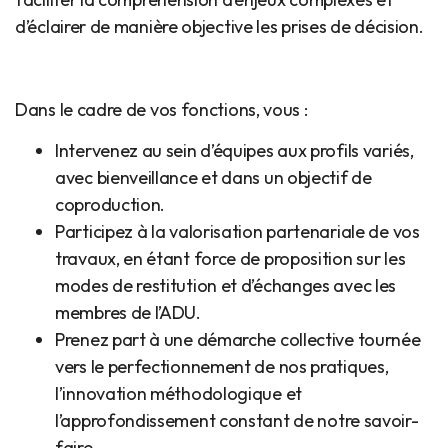
d’éclairer de manière objective les prises de décision.
Dans le cadre de vos fonctions, vous :
Intervenez au sein d’équipes aux profils variés,
avec bienveillance et dans un objectif de
coproduction.
Participez à la valorisation partenariale de vos
travaux, en étant force de proposition sur les
modes de restitution et d’échanges avec les
membres de l’ADU.
Prenez part à une démarche collective tournée
vers le perfectionnement de nos pratiques,
l’innovation méthodologique et
l’approfondissement constant de notre savoir-
faire.