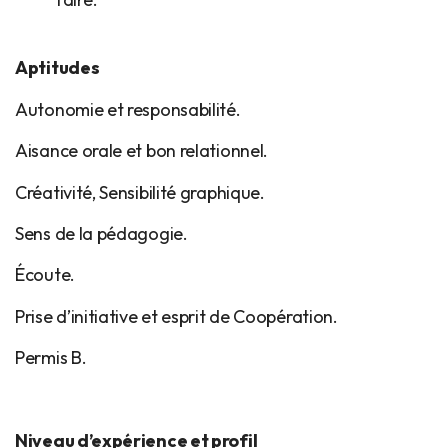
Aptitudes
Autonomie et responsabilité.
Aisance orale et bon relationnel.
Créativité, Sensibilité graphique.
Sens de la pédagogie.
Écoute.
Prise d’initiative et esprit de Coopération.
Permis B.
Niveau d’expérience et profil