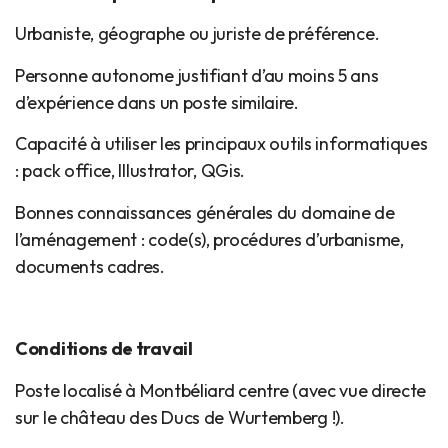
Urbaniste, géographe ou juriste de préférence.
Personne autonome justifiant d’au moins 5 ans
d’expérience dans un poste similaire.
Capacité à utiliser les principaux outils informatiques
: pack office, Illustrator, QGis.
Bonnes connaissances générales du domaine de
l’aménagement : code(s), procédures d’urbanisme,
documents cadres.
Conditions de travail
Poste localisé à Montbéliard centre (avec vue directe
sur le château des Ducs de Wurtemberg !).