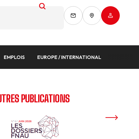
EMPLOIS
EUROPE / INTERNATIONAL
UTRES PUBLICATIONS