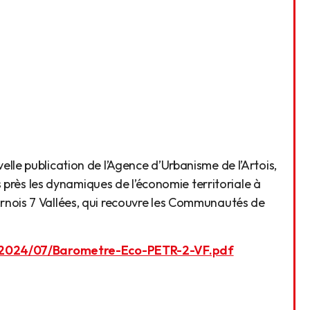
e publication de l’Agence d’Urbanisme de l’Artois,
s près les dynamiques de l’économie territoriale à
 Ternois 7 Vallées, qui recouvre les Communautés de
s/2024/07/Barometre-Eco-PETR-2-VF.pdf