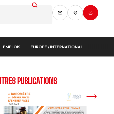
EMPLOIS
EUROPE / INTERNATIONAL
UTRES PUBLICATIONS