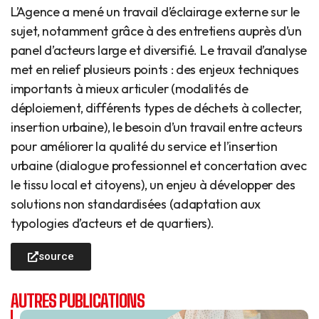
L’Agence a mené un travail d’éclairage externe sur le
sujet, notamment grâce à des entretiens auprès d’un
panel d’acteurs large et diversifié. Le travail d’analyse
met en relief plusieurs points : des enjeux techniques
importants à mieux articuler (modalités de
déploiement, différents types de déchets à collecter,
insertion urbaine), le besoin d’un travail entre acteurs
pour améliorer la qualité du service et l’insertion
urbaine (dialogue professionnel et concertation avec
le tissu local et citoyens), un enjeu à développer des
solutions non standardisées (adaptation aux
typologies d’acteurs et de quartiers).
source
AUTRES PUBLICATIONS