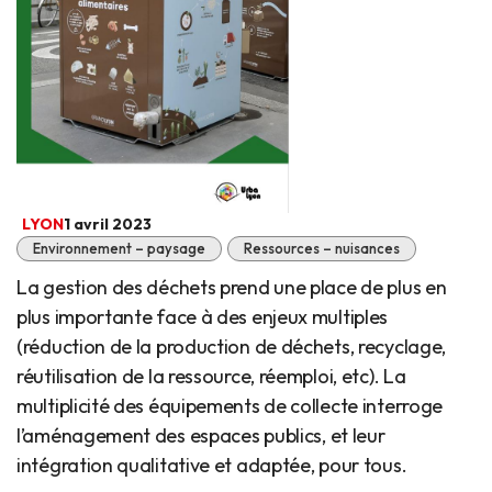
LYON
1 avril 2023
Environnement – paysage
Ressources – nuisances
La gestion des déchets prend une place de plus en
plus importante face à des enjeux multiples
(réduction de la production de déchets, recyclage,
réutilisation de la ressource, réemploi, etc). La
multiplicité des équipements de collecte interroge
l’aménagement des espaces publics, et leur
intégration qualitative et adaptée, pour tous.