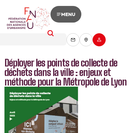
MENU
Déployer les points de collecte de
déchets dans la ville : enjeux et
méthode pour la Métropole de Lyon