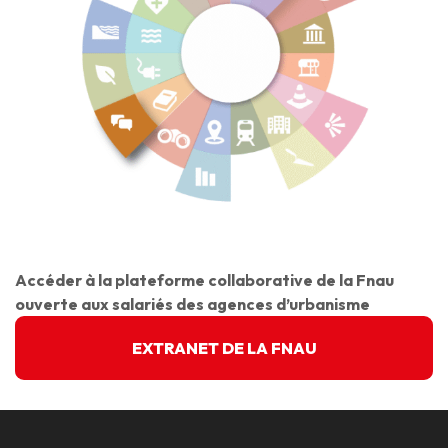
Accéder à la plateforme collaborative de la Fnau
ouverte aux salariés des agences d’urbanisme
EXTRANET DE LA FNAU