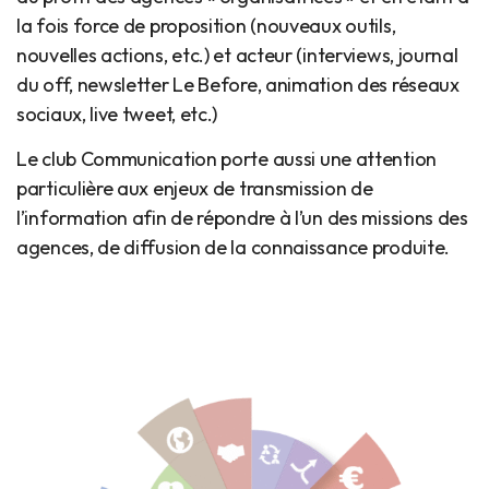
la fois force de proposition (nouveaux outils,
nouvelles actions, etc.) et acteur (interviews, journal
du off, newsletter Le Before, animation des réseaux
sociaux, live tweet, etc.)
Le club Communication porte aussi une attention
particulière aux enjeux de transmission de
l’information afin de répondre à l’un des missions des
agences, de diffusion de la connaissance produite.