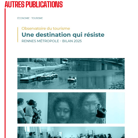
AUTRES PUBLICATIONS