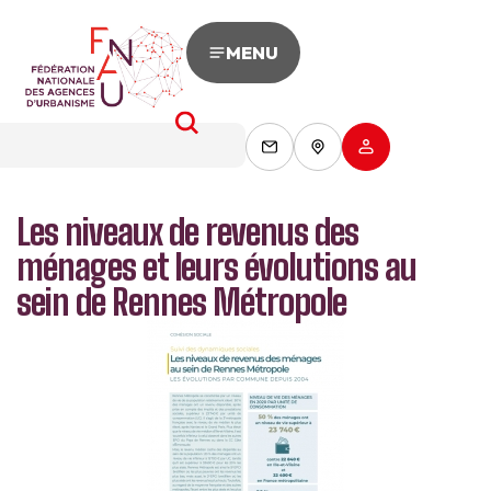
MENU
Les niveaux de revenus des
ménages et leurs évolutions au
sein de Rennes Métropole