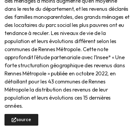
des ménages a moins augmenté qu’en moyenne
dans le reste du département, et les revenus déclarés
des familles monoparentales, des grands ménages et
des locataires du parc social les plus pauvres ont eu
tendance à reculer. Les niveaux de vie de la
population et leurs évolutions diffèrent selon les
communes de Rennes Métropole. Cette note
approfondit l’étude partenariale avec l’Insee* « Une
forte structuration géographique des revenus dans
Rennes Métropole » publiée en octobre 2022, en
détaillant pour les 43 communes de Rennes
Métropole la distribution des revenus de leur
population et leurs évolutions ces 15 dernières
années.
source