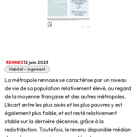
RENNES
12 juin 2023
Habitat – logement
La métropole rennaise se caractérise par un niveau
de vie de sa population relativement élevé, au regard
de la moyenne française et des autres métropoles.
L’écart entre les plus aisés et les plus pauvres y est
également plus faible, et est resté relativement
stable sur la dernière décennie, grâce à la
redistribution. Toutefois, le revenu disponible médian