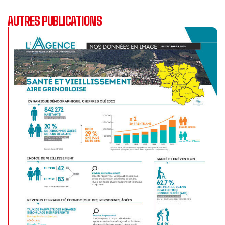
AUTRES PUBLICATIONS