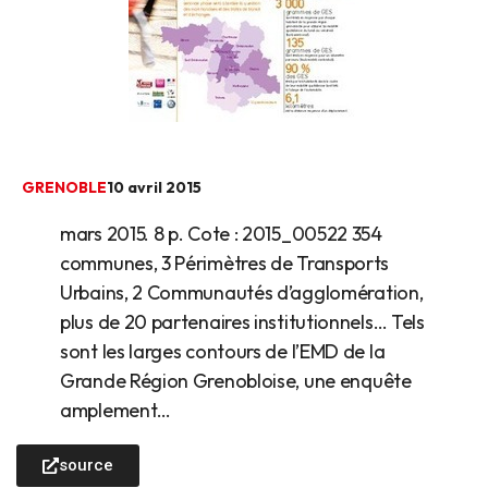
GRENOBLE
10 avril 2015
mars 2015. 8 p. Cote : 2015_00522 354
communes, 3 Périmètres de Transports
Urbains, 2 Communautés d’agglomération,
plus de 20 partenaires institutionnels… Tels
sont les larges contours de l’EMD de la
Grande Région Grenobloise, une enquête
amplement…
source