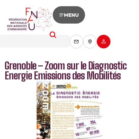
MENU
Grenoble – Zoom sur le Diagnostic
Energie Emissions des Mobilités